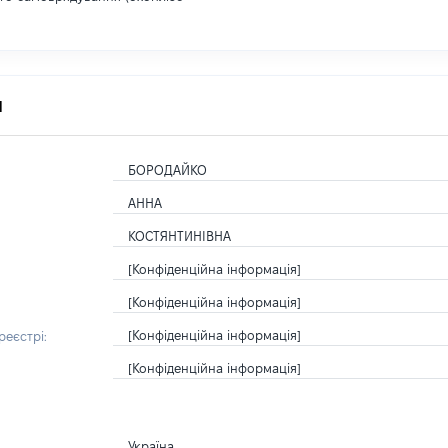
я
БОРОДАЙКО
АННА
КОСТЯНТИНІВНА
[Конфіденційна інформація]
[Конфіденційна інформація]
[Конфіденційна інформація]
еєстрі:
[Конфіденційна інформація]
Україна