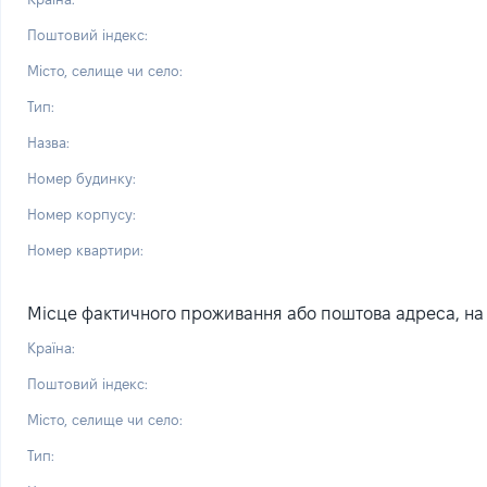
Поштовий індекс:
Місто, селище чи село:
Тип:
Назва:
Номер будинку:
Номер корпусу:
Номер квартири:
Місце фактичного проживання або поштова адреса, на я
Країна:
Поштовий індекс:
Місто, селище чи село:
Тип: