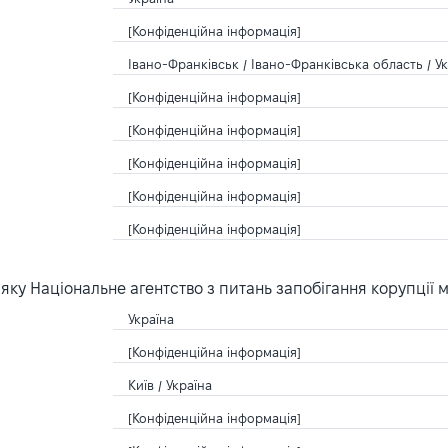
[Конфіденційна інформація]
Івано-Франківськ / Івано-Франківська область / У
[Конфіденційна інформація]
[Конфіденційна інформація]
[Конфіденційна інформація]
[Конфіденційна інформація]
[Конфіденційна інформація]
ку Національне агентство з питань запобігання корупції 
Україна
[Конфіденційна інформація]
Київ / Україна
[Конфіденційна інформація]