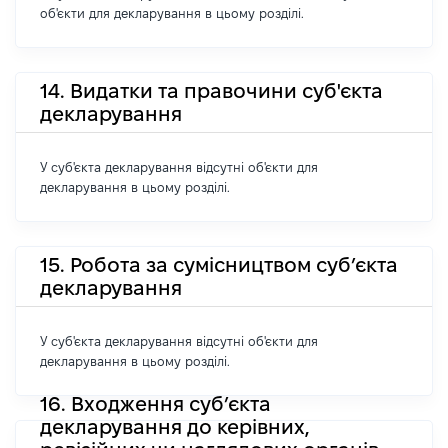
об'єкти для декларування в цьому розділі.
14. Видатки та правочини суб'єкта
декларування
У суб'єкта декларування відсутні об'єкти для
декларування в цьому розділі.
15. Робота за сумісництвом суб’єкта
декларування
У суб'єкта декларування відсутні об'єкти для
декларування в цьому розділі.
16. Входження суб’єкта
декларування до керівних,