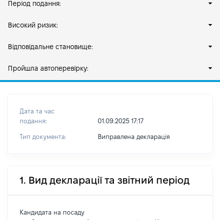
Період подання:
Високий ризик:
Відповідальне становище:
Пройшла автоперевірку:
Дата та час
подання:
01.09.2025 17:17
Тип документа:
Виправлена декларація
1. Вид декларації та звітний період
Кандидата на посаду