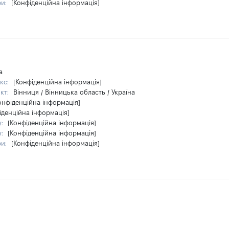
ри:
[Конфіденційна інформація]
а
кс:
[Конфіденційна інформація]
кт:
Вінниця / Вінницька область / Україна
онфіденційна інформація]
іденційна інформація]
у:
[Конфіденційна інформація]
у:
[Конфіденційна інформація]
ри:
[Конфіденційна інформація]