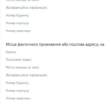
[Конфіденційна Інформація]:
Номер будинку:
Номер корпусу:
Номер квартири:
Місце фактичного проживання або поштова адреса, на я
Країна:
Поштовий індекс:
Місто, селище чи село:
[Конфіденційна Інформація]:
Номер будинку:
Номер корпусу:
Номер квартири: