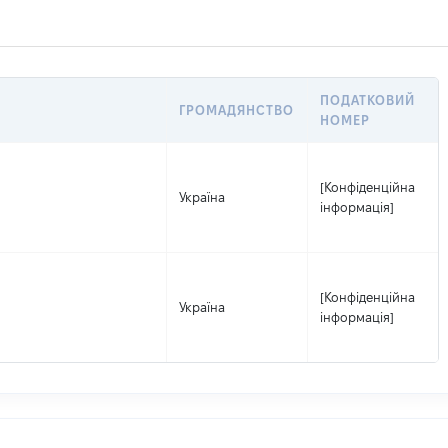
ПОДАТКОВИЙ
ГРОМАДЯНСТВО
НОМЕР
[Конфіденційна
Україна
інформація]
[Конфіденційна
Україна
інформація]