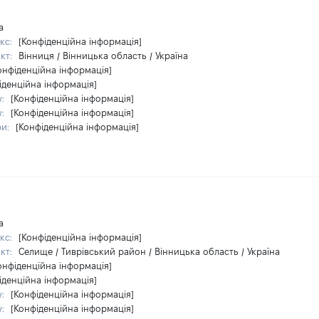
а
кс:
[Конфіденційна інформація]
кт:
Вінниця / Вінницька область / Україна
онфіденційна інформація]
іденційна інформація]
у:
[Конфіденційна інформація]
у:
[Конфіденційна інформація]
ри:
[Конфіденційна інформація]
а
кс:
[Конфіденційна інформація]
кт:
Селище / Тиврівський район / Вінницька область / Україна
онфіденційна інформація]
іденційна інформація]
у:
[Конфіденційна інформація]
у:
[Конфіденційна інформація]