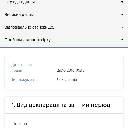
Період подання:
Високий ризик:
Відповідальне становище:
Пройшла автоперевірку:
Дата та час
подання:
29.10.2016 05:18
Тип документа:
Декларація
1. Вид декларації та звітний період
Щорічна