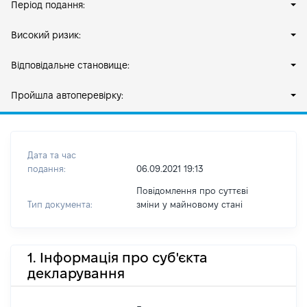
Період подання:
Високий ризик:
Відповідальне становище:
Пройшла автоперевірку:
Дата та час
подання:
06.09.2021 19:13
Повідомлення про суттєві
Тип документа:
зміни y майновому стані
1. Інформація про суб'єкта
декларування