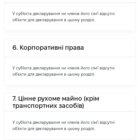
У суб'єкта декларування чи членів його сім'ї відсутні
об'єкти для декларування в цьому розділі.
6. Корпоративні права
У суб'єкта декларування чи членів його сім'ї відсутні
об'єкти для декларування в цьому розділі.
7. Цінне рухоме майно (крім
транспортних засобів)
У суб'єкта декларування чи членів його сім'ї відсутні
об'єкти для декларування в цьому розділі.