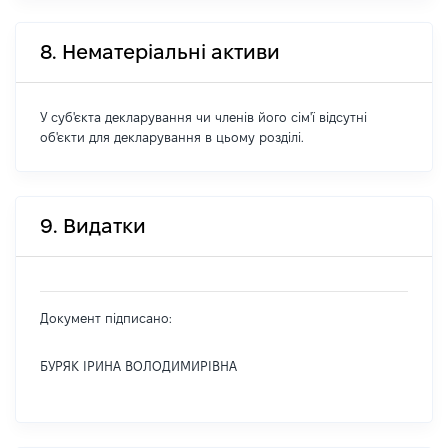
8. Нематеріальні активи
У суб'єкта декларування чи членів його сім'ї відсутні
об'єкти для декларування в цьому розділі.
9. Видатки
Документ підписано:
БУРЯК ІРИНА ВОЛОДИМИРІВНА