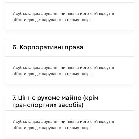
У суб'єкта декларування чи членів його сім'ї відсутні
об'єкти для декларування в цьому розділі.
6. Корпоративні права
У суб'єкта декларування чи членів його сім'ї відсутні
об'єкти для декларування в цьому розділі.
7. Цінне рухоме майно (крім
транспортних засобів)
У суб'єкта декларування чи членів його сім'ї відсутні
об'єкти для декларування в цьому розділі.