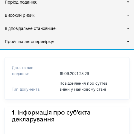
Період подання:
Високий ризик:
Відповідальне становище:
Пройшла автоперевірку:
Дата та час
подання:
19.09.2021 23:29
Повідомлення про суттєві
Тип документа:
зміни y майновому стані
1. Інформація про суб'єкта
декларування