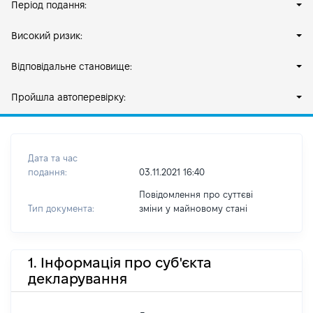
Період подання:
Високий ризик:
Відповідальне становище:
Пройшла автоперевірку:
Дата та час
подання:
03.11.2021 16:40
Повідомлення про суттєві
Тип документа:
зміни y майновому стані
1. Інформація про суб'єкта
декларування