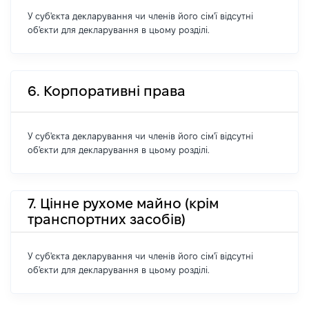
У суб'єкта декларування чи членів його сім'ї відсутні
об'єкти для декларування в цьому розділі.
6. Корпоративні права
У суб'єкта декларування чи членів його сім'ї відсутні
об'єкти для декларування в цьому розділі.
7. Цінне рухоме майно (крім
транспортних засобів)
У суб'єкта декларування чи членів його сім'ї відсутні
об'єкти для декларування в цьому розділі.