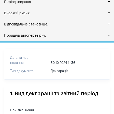
Період подання:
Високий ризик:
Відповідальне становище:
Пройшла автоперевірку:
Дата та час
подання:
30.10.2024 11:36
Тип документа:
Декларація
1. Вид декларації та звітний період
При звільненні