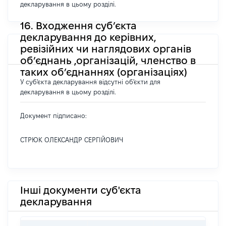
декларування в цьому розділі.
16. Входження суб’єкта
декларування до керівних,
ревізійних чи наглядових органів
об’єднань ,організацій, членство в
таких об’єднаннях (організаціях)
У суб'єкта декларування відсутні об'єкти для
декларування в цьому розділі.
Документ підписано:
СТРЮК ОЛЕКСАНДР СЕРГІЙОВИЧ
Інші документи суб'єкта
декларування