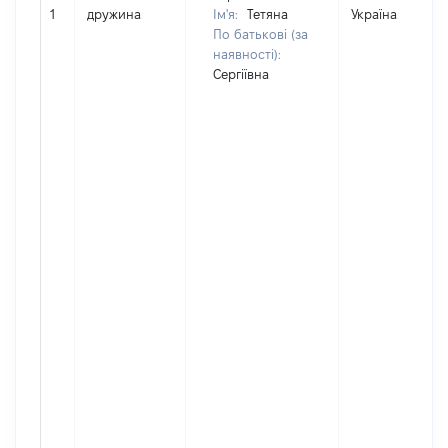
1
дружина
Ім'я:
Тетяна
Україна
По батькові (за
наявності):
Сергіївна