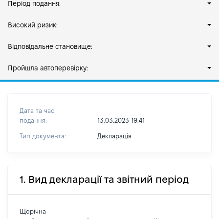
Період подання:
Високий ризик:
Відповідальне становище:
Пройшла автоперевірку:
Дата та час
подання:
13.03.2023 19:41
Тип документа:
Декларація
1. Вид декларації та звітний період
Щорічна