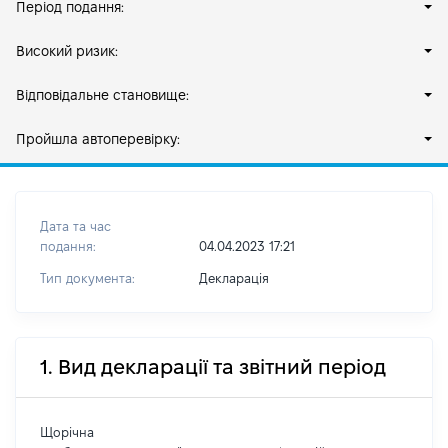
Період подання:
Високий ризик:
Відповідальне становище:
Пройшла автоперевірку:
Дата та час
подання:
04.04.2023 17:21
Тип документа:
Декларація
1. Вид декларації та звітний період
Щорічна