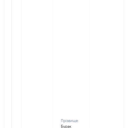
Прізвище:
Бурак