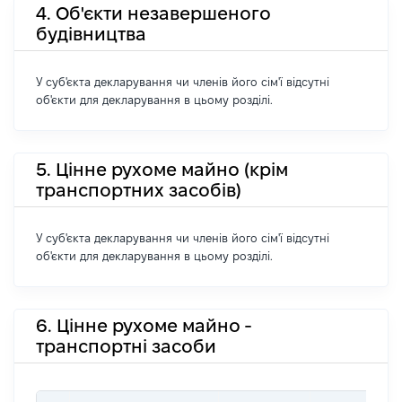
4. Об'єкти незавершеного
будівництва
У суб'єкта декларування чи членів його сім'ї відсутні
об'єкти для декларування в цьому розділі.
5. Цінне рухоме майно (крім
транспортних засобів)
У суб'єкта декларування чи членів його сім'ї відсутні
об'єкти для декларування в цьому розділі.
6. Цінне рухоме майно -
транспортні засоби