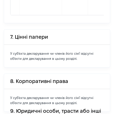
7. Цінні папери
У суб'єкта декларування чи членів його сім'ї відсутні
об'єкти для декларування в цьому розділі.
8. Корпоративні права
У суб'єкта декларування чи членів його сім'ї відсутні
об'єкти для декларування в цьому розділі.
9. Юридичні особи, трасти або інші