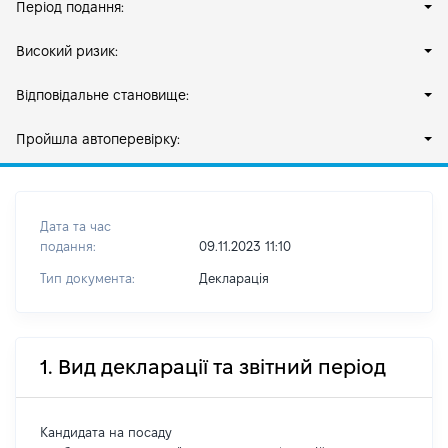
Період подання:
Високий ризик:
Відповідальне становище:
Пройшла автоперевірку:
Дата та час
подання:
09.11.2023 11:10
Тип документа:
Декларація
1. Вид декларації та звітний період
Кандидата на посаду