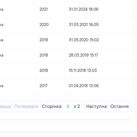
на
2021
31.01.2024 18:06
на
2020
31.03.2021 16:05
на
2019
31.05.2020 15:02
на
2018
28.03.2019 15:17
2018
15.11.2018 13:03
на
2017
01.04.2018 13:06
ерша
Попередня
Сторінка
з
2
Наступна
Остання