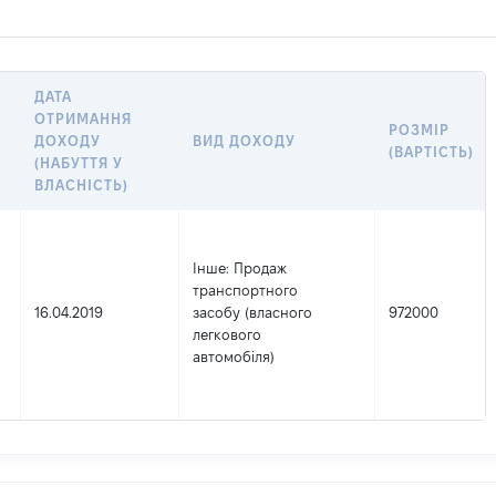
ДАТА
ОТРИМАННЯ
РОЗМІР
ДОХОДУ
ВИД ДОХОДУ
(ВАРТІСТЬ)
(НАБУТТЯ У
ВЛАСНІСТЬ)
Інше
: Продаж
транспортного
16.04.2019
засобу (власного
972000
легкового
автомобіля)