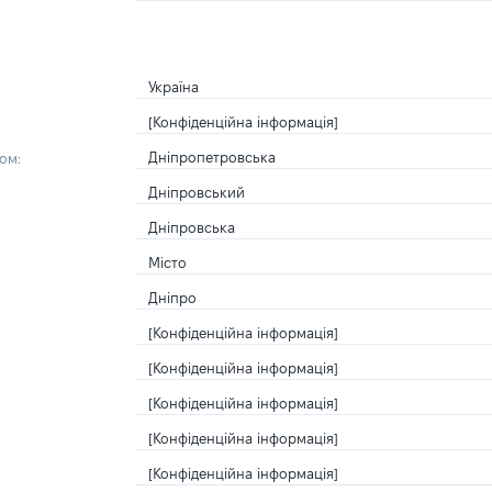
Україна
[Конфіденційна інформація]
Дніпропетровська
ом:
Дніпровський
Дніпровська
Місто
Дніпро
[Конфіденційна інформація]
[Конфіденційна інформація]
[Конфіденційна інформація]
[Конфіденційна інформація]
[Конфіденційна інформація]