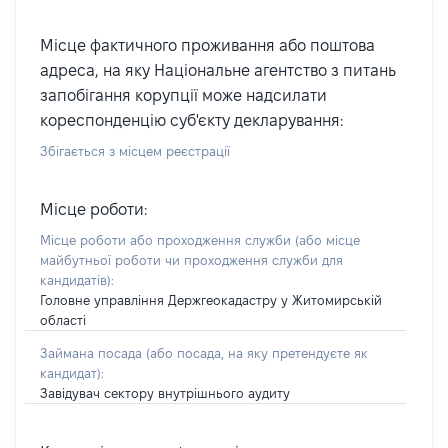
Місце фактичного проживання або поштова
адреса, на яку Національне агентство з питань
запобігання корупції може надсилати
кореспонденцію суб'єкту декларування:
Збігається з місцем реєстрації
Місце роботи:
Місце роботи або проходження служби
(або місце
майбутньої роботи чи проходження служби для
кандидатів)
:
Головне управління Держгеокадастру у Житомирській
області
Займана посада
(або посада, на яку претендуєте як
кандидат)
:
Завідувач сектору внутрішнього аудиту