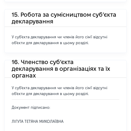
15. Робота за сумісництвом суб’єкта
декларування
У суб'єкта декларування чи членів його сім'ї відсутні
об'єкти для декларування в цьому розділі.
16. Членство суб’єкта
декларування в організаціях та їх
органах
У суб'єкта декларування чи членів його сім'ї відсутні
об'єкти для декларування в цьому розділі.
Документ підписано:
ЛІГУТА ТЕТЯНА МИКОЛАЇВНА