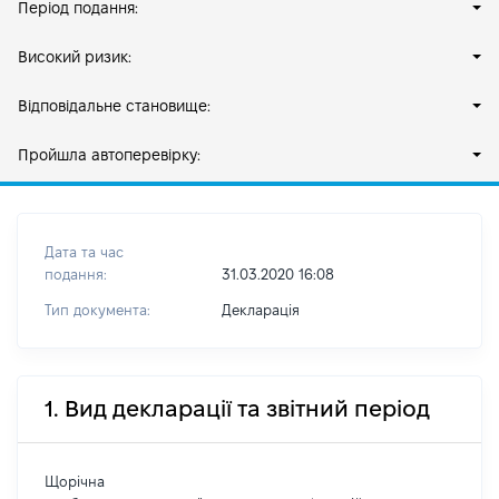
Період подання:
Високий ризик:
Відповідальне становище:
Пройшла автоперевірку:
Дата та час
подання:
31.03.2020 16:08
Тип документа:
Декларація
1. Вид декларації та звітний період
Щорічна