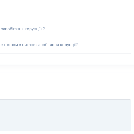
 запобігання корупції»?
ентством з питань запобігання корупції?