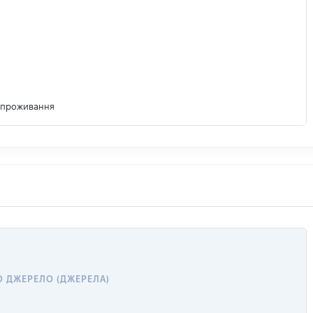
м проживання
О ДЖЕРЕЛО (ДЖЕРЕЛА)