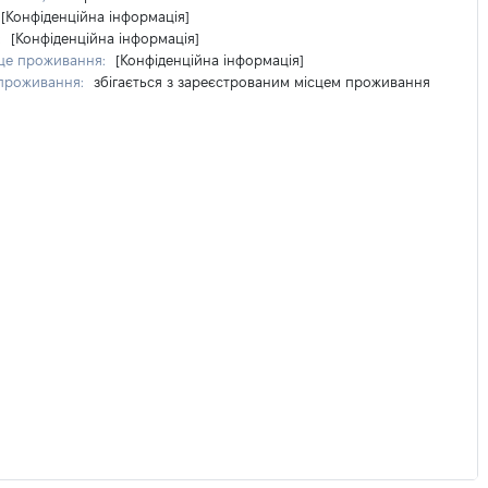
[Конфіденційна інформація]
:
[Конфіденційна інформація]
сце проживання:
[Конфіденційна інформація]
 проживання:
збігається з зареєстрованим місцем проживання