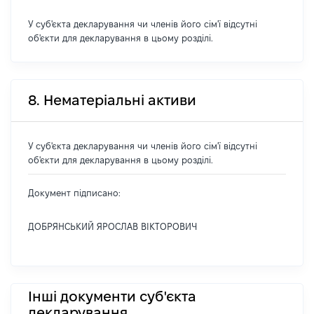
У суб'єкта декларування чи членів його сім'ї відсутні
об'єкти для декларування в цьому розділі.
8. Нематеріальні активи
У суб'єкта декларування чи членів його сім'ї відсутні
об'єкти для декларування в цьому розділі.
Документ підписано:
ДОБРЯНСЬКИЙ ЯРОСЛАВ ВІКТОРОВИЧ
Інші документи суб'єкта
декларування