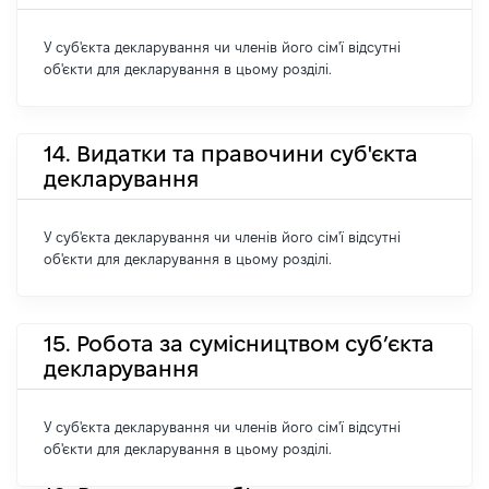
У суб'єкта декларування чи членів його сім'ї відсутні
об'єкти для декларування в цьому розділі.
14. Видатки та правочини суб'єкта
декларування
У суб'єкта декларування чи членів його сім'ї відсутні
об'єкти для декларування в цьому розділі.
15. Робота за сумісництвом суб’єкта
декларування
У суб'єкта декларування чи членів його сім'ї відсутні
об'єкти для декларування в цьому розділі.