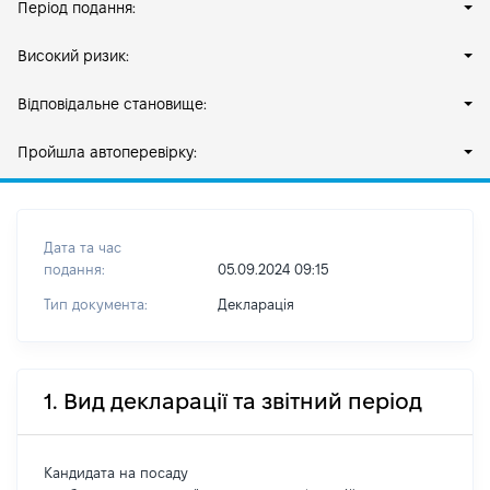
Період подання:
Високий ризик:
Відповідальне становище:
Пройшла автоперевірку:
Дата та час
подання:
05.09.2024 09:15
Тип документа:
Декларація
1. Вид декларації та звітний період
Кандидата на посаду