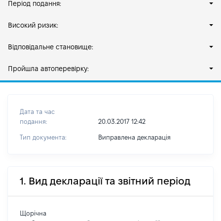
Період подання:
Високий ризик:
Відповідальне становище:
Пройшла автоперевірку:
Дата та час
подання:
20.03.2017 12:42
Тип документа:
Виправлена декларація
1. Вид декларації та звітний період
Щорічна