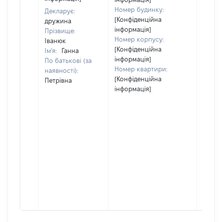
Номер будинку:
Декларує:
[Конфіденційна
дружина
інформація]
Прізвище:
Номер корпусу:
Іванюк
[Конфіденційна
Ім'я:
Ганна
інформація]
По батькові (за
Номер квартири:
наявності):
[Конфіденційна
Петрівна
інформація]