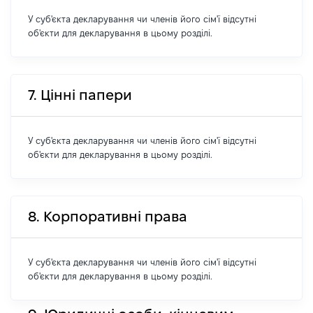
У суб'єкта декларування чи членів його сім'ї відсутні
об'єкти для декларування в цьому розділі.
7. Цінні папери
У суб'єкта декларування чи членів його сім'ї відсутні
об'єкти для декларування в цьому розділі.
8. Корпоративні права
У суб'єкта декларування чи членів його сім'ї відсутні
об'єкти для декларування в цьому розділі.