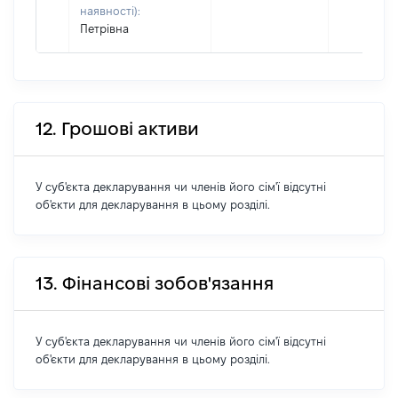
наявності):
Петрівна
12. Грошові активи
У суб'єкта декларування чи членів його сім'ї відсутні
об'єкти для декларування в цьому розділі.
13. Фінансові зобов'язання
У суб'єкта декларування чи членів його сім'ї відсутні
об'єкти для декларування в цьому розділі.