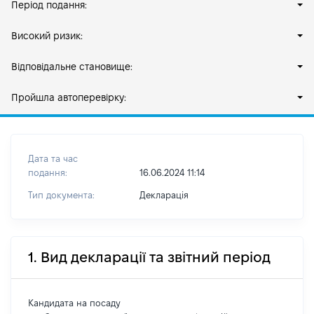
Період подання:
Високий ризик:
Відповідальне становище:
Пройшла автоперевірку:
Дата та час
подання:
16.06.2024 11:14
Тип документа:
Декларація
1. Вид декларації та звітний період
Кандидата на посаду