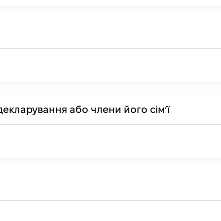
декларування або члени його сім’ї