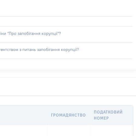
їни “Про запобігання корупції”?
ентством з питань запобігання корупції?
ПОДАТКОВИЙ
ГРОМАДЯНСТВО
НОМЕР