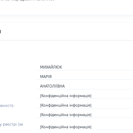
я
МИХАЙЛЮК
МАРІЯ
АНАТОЛІЇВНА
[Конфіденційна інформація]
[Конфіденційна інформація]
вності):
[Конфіденційна інформація]
 реєстрі (за
[Конфіденційна інформація]