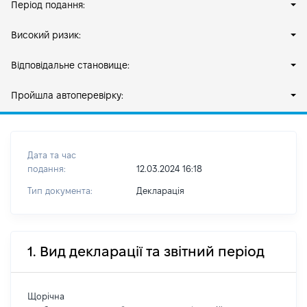
Період подання:
Високий ризик:
Відповідальне становище:
Пройшла автоперевірку:
Дата та час
подання:
12.03.2024 16:18
Тип документа:
Декларація
1. Вид декларації та звітний період
Щорічна