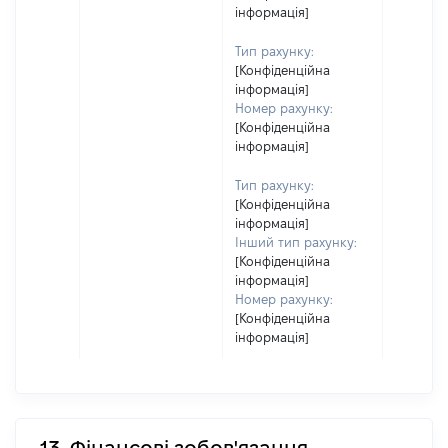
інформація]
Тип рахунку:
[Конфіденційна
інформація]
Номер рахунку:
[Конфіденційна
інформація]
Тип рахунку:
[Конфіденційна
інформація]
Інший тип рахунку:
[Конфіденційна
інформація]
Номер рахунку:
[Конфіденційна
інформація]