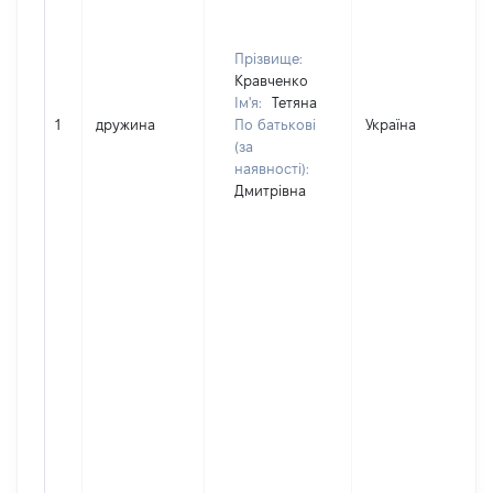
Прізвище:
Кравченко
Ім'я:
Тетяна
1
дружина
По батькові
Україна
(за
наявності):
Дмитрівна