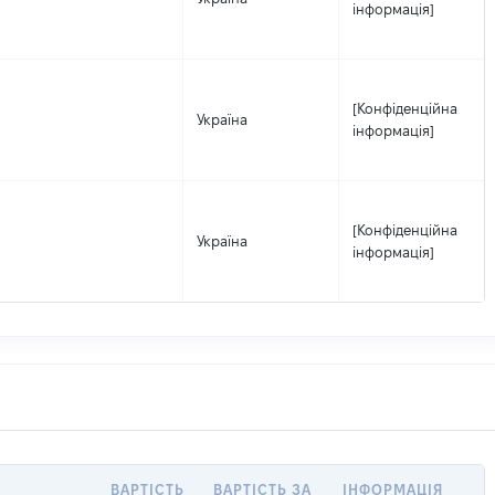
інформація]
[Конфіденційна
Україна
інформація]
[Конфіденційна
Україна
інформація]
ВАРТІСТЬ
ВАРТІСТЬ ЗА
ІНФОРМАЦІЯ