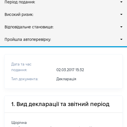
Період подання:
Високий ризик:
Відповідальне становище:
Пройшла автоперевірку:
Дата та час
подання:
02.03.2017 15:32
Тип документа:
Декларація
1. Вид декларації та звітний період
Щорічна