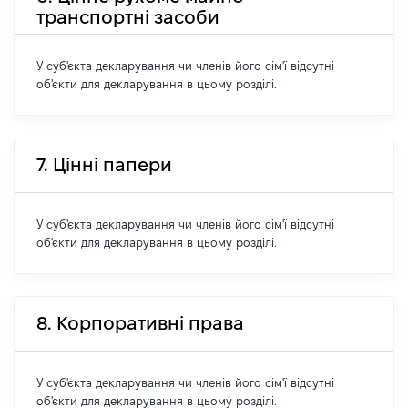
транспортні засоби
У суб'єкта декларування чи членів його сім'ї відсутні
об'єкти для декларування в цьому розділі.
7. Цінні папери
У суб'єкта декларування чи членів його сім'ї відсутні
об'єкти для декларування в цьому розділі.
8. Корпоративні права
У суб'єкта декларування чи членів його сім'ї відсутні
об'єкти для декларування в цьому розділі.