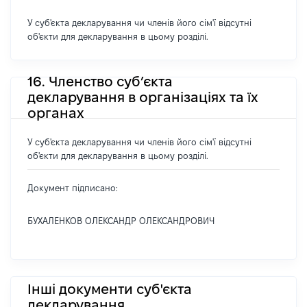
У суб'єкта декларування чи членів його сім'ї відсутні
об'єкти для декларування в цьому розділі.
16. Членство суб’єкта
декларування в організаціях та їх
органах
У суб'єкта декларування чи членів його сім'ї відсутні
об'єкти для декларування в цьому розділі.
Документ підписано:
БУХАЛЕНКОВ ОЛЕКСАНДР ОЛЕКСАНДРОВИЧ
Інші документи суб'єкта
декларування