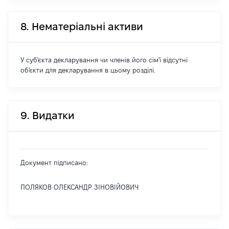
8. Нематеріальні активи
У суб'єкта декларування чи членів його сім'ї відсутні
об'єкти для декларування в цьому розділі.
9. Видатки
Документ підписано:
ПОЛЯКОВ ОЛЕКСАНДР ЗІНОВІЙОВИЧ