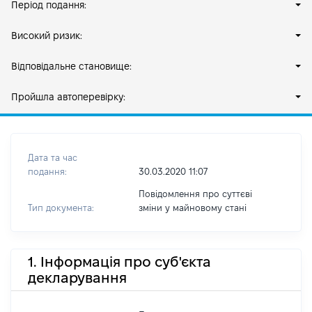
Період подання:
Високий ризик:
Відповідальне становище:
Пройшла автоперевірку:
Дата та час
подання:
30.03.2020 11:07
Повідомлення про суттєві
Тип документа:
зміни y майновому стані
1. Інформація про суб'єкта
декларування