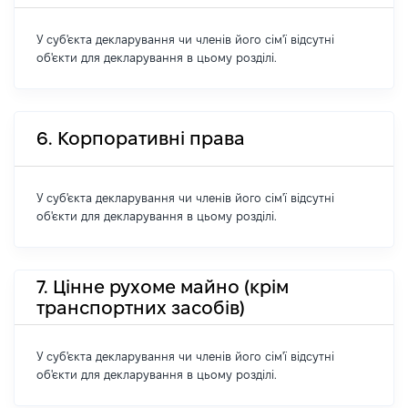
У суб'єкта декларування чи членів його сім'ї відсутні
об'єкти для декларування в цьому розділі.
6. Корпоративні права
У суб'єкта декларування чи членів його сім'ї відсутні
об'єкти для декларування в цьому розділі.
7. Цінне рухоме майно (крім
транспортних засобів)
У суб'єкта декларування чи членів його сім'ї відсутні
об'єкти для декларування в цьому розділі.