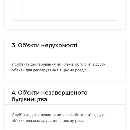
3. Об'єкти нерухомості
У суб'єкта декларування чи членів його сім'ї відсутні
об'єкти для декларування в цьому розділі.
4. Об'єкти незавершеного
будівництва
У суб'єкта декларування чи членів його сім'ї відсутні
об'єкти для декларування в цьому розділі.