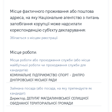
Місце фактичного проживання або поштова
адреса, на яку Національне агентство з питань
запобігання корупції може надсилати
кореспонденцію суб'єкту декларування:
Збігається з місцем реєстрації
Місце роботи:
Місце роботи або проходження служби
(або місце
майбутньої роботи чи проходження служби для
кандидатів)
:
КОМУНАЛЬНЕ ПІДПРИЄМСТВО СПОРТ - ДНІПРО
ДНІПРОВСЬКОЇ МІСЬКОЇ РАДИ
Займана посада
(або посада, на яку претендуєте як
кандидат)
:
Директор, ДЕПУТАТ МАГДАЛИНІВСЬКОЇ СЕЛИЩНОЇ
ОБЄДНАНОЇ ТЕРИТОРІАЛЬНОЇ ГРОМАДИ