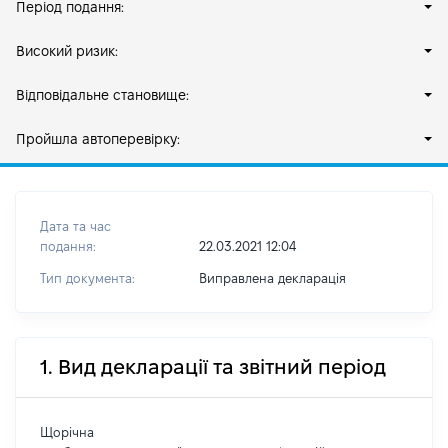
Період подання:
Високий ризик:
Відповідальне становище:
Пройшла автоперевірку:
Дата та час
подання:
22.03.2021 12:04
Тип документа:
Виправлена декларація
1. Вид декларації та звітний період
Щорічна