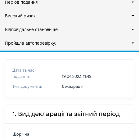
Період подання:
Високий ризик:
Відповідальне становище:
Пройшла автоперевірку:
Дата та час
подання:
19.04.2023 11:49
Тип документа:
Декларація
1. Вид декларації та звітний період
Щорічна