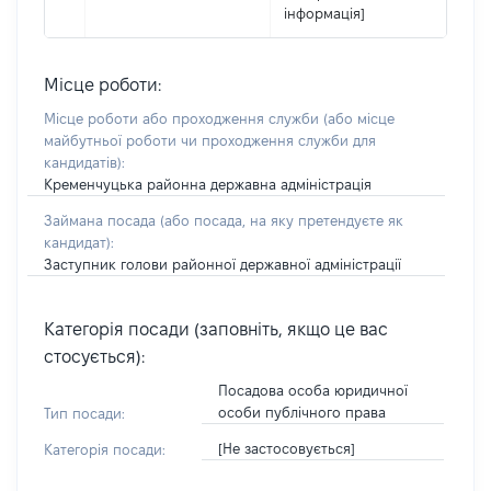
інформація]
Місце роботи:
Місце роботи або проходження служби
(або місце
майбутньої роботи чи проходження служби для
кандидатів)
:
Кременчуцька районна державна адміністрація
Займана посада
(або посада, на яку претендуєте як
кандидат)
:
Заступник голови районної державної адміністрації
Категорія посади (заповніть, якщо це вас
стосується):
Посадова особа юридичної
особи публічного права
Тип посади:
[Не застосовується]
Категорія посади: