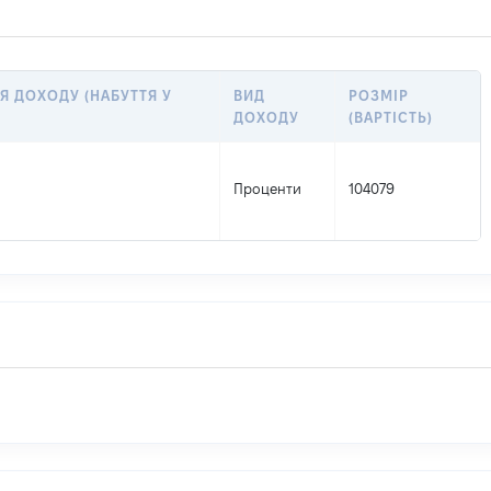
Я ДОХОДУ (НАБУТТЯ У
ВИД
РОЗМІР
ДОХОДУ
(ВАРТІСТЬ)
Проценти
104079