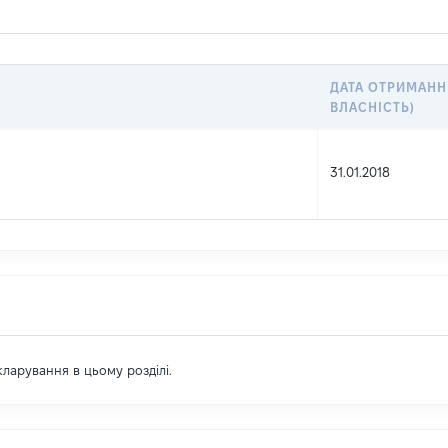
ДАТА ОТРИМАНН
ВЛАСНІСТЬ)
31.01.2018
екларування в цьому розділі.