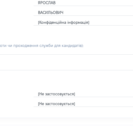
ЯРОСЛАВ
ВАСИЛЬОВИЧ
[Конфіденційна інформація]
боти чи проходження служби для кандидатів)
:
[Не застосовується]
[Не застосовується]