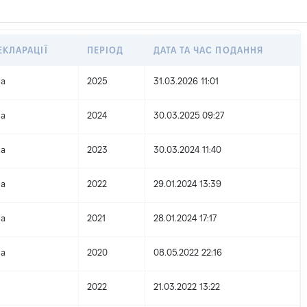
ЕКЛАРАЦІЇ
ПЕРІОД
ДАТА ТА ЧАС ПОДАННЯ
на
2025
31.03.2026 11:01
на
2024
30.03.2025 09:27
на
2023
30.03.2024 11:40
на
2022
29.01.2024 13:39
на
2021
28.01.2024 17:17
на
2020
08.05.2022 22:16
2022
21.03.2022 13:22