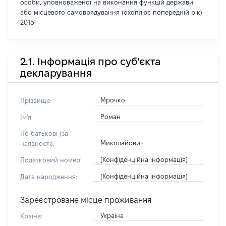
особи, уповноваженої на виконання функцій держави
або місцевого самоврядування (охоплює попередній рік)
2015
2.1. Інформація про суб'єкта
декларування
Мрочко
Прізвище:
Роман
Ім'я:
По батькові (за
Миколайович
наявності):
[Конфіденційна інформація]
Податковий номер:
[Конфіденційна інформація]
Дата народження:
Зареєстроване місце проживання
Україна
Країна: