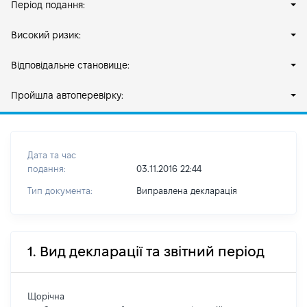
Період подання:
Високий ризик:
Відповідальне становище:
Пройшла автоперевірку:
Дата та час
подання:
03.11.2016 22:44
Тип документа:
Виправлена декларація
1. Вид декларації та звітний період
Щорічна