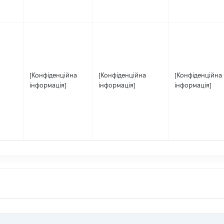
[Конфіденційна
[Конфіденційна
[Конфіденційна
інформація]
інформація]
інформація]