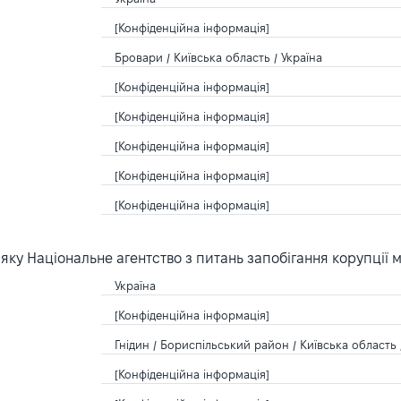
[Конфіденційна інформація]
Бровари / Київська область / Україна
[Конфіденційна інформація]
[Конфіденційна інформація]
[Конфіденційна інформація]
[Конфіденційна інформація]
[Конфіденційна інформація]
ку Національне агентство з питань запобігання корупції 
Україна
[Конфіденційна інформація]
Гнідин / Бориспільський район / Київська область 
[Конфіденційна інформація]