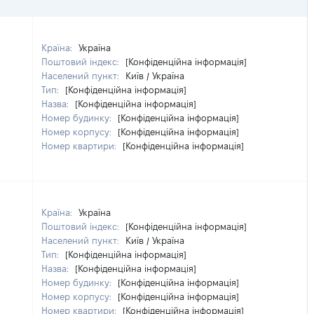
Країна:
Україна
Поштовий індекс:
[Конфіденційна інформація]
Населений пункт:
Київ / Україна
Тип:
[Конфіденційна інформація]
Назва:
[Конфіденційна інформація]
Номер будинку:
[Конфіденційна інформація]
Номер корпусу:
[Конфіденційна інформація]
Номер квартири:
[Конфіденційна інформація]
Країна:
Україна
Поштовий індекс:
[Конфіденційна інформація]
Населений пункт:
Київ / Україна
Тип:
[Конфіденційна інформація]
Назва:
[Конфіденційна інформація]
Номер будинку:
[Конфіденційна інформація]
Номер корпусу:
[Конфіденційна інформація]
Номер квартири:
[Конфіденційна інформація]