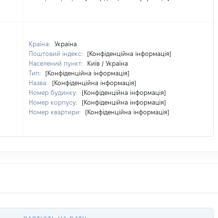
Країна:
Україна
Поштовий індекс:
[Конфіденційна інформація]
Населений пункт:
Київ / Україна
Тип:
[Конфіденційна інформація]
Назва:
[Конфіденційна інформація]
Номер будинку:
[Конфіденційна інформація]
Номер корпусу:
[Конфіденційна інформація]
Номер квартири:
[Конфіденційна інформація]