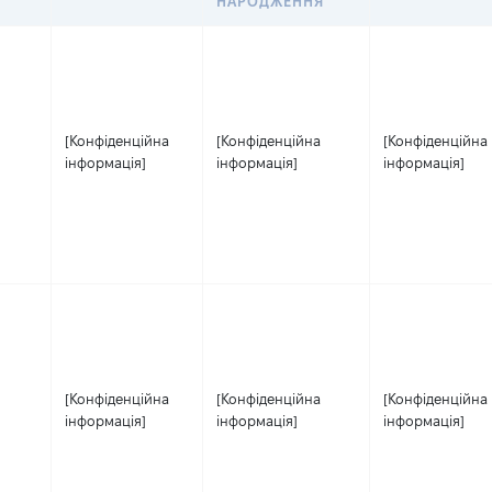
НАРОДЖЕННЯ
[Конфіденційна
[Конфіденційна
[Конфіденційна
інформація]
інформація]
інформація]
[Конфіденційна
[Конфіденційна
[Конфіденційна
інформація]
інформація]
інформація]