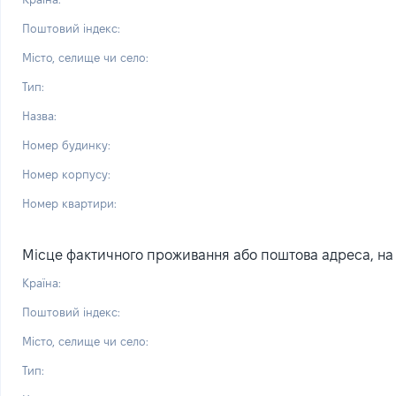
Поштовий індекс:
Місто, селище чи село:
Тип:
Назва:
Номер будинку:
Номер корпусу:
Номер квартири:
Місце фактичного проживання або поштова адреса, на я
Країна:
Поштовий індекс:
Місто, селище чи село:
Тип: