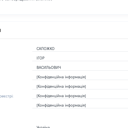
я
САПОЖКО
ІГОР
ВАСИЛЬОВИЧ
[Конфіденційна інформація]
[Конфіденційна інформація]
[Конфіденційна інформація]
еєстрі:
[Конфіденційна інформація]
Україна