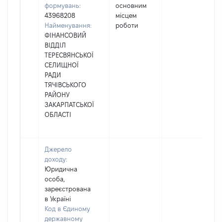
формувань:
основним
43968208
місцем
Найменування:
роботи
ФІНАНСОВИЙ
ВІДДІЛ
ТЕРЕСВЯНСЬКОЇ
СЕЛИЩНОЇ
РАДИ
ТЯЧІВСЬКОГО
РАЙОНУ
ЗАКАРПАТСЬКОЇ
ОБЛАСТІ
Джерело
доходу:
Юридична
особа,
зареєстрована
в Україні
Код в Єдиному
державному