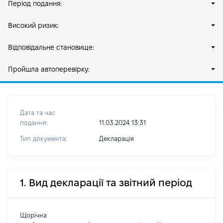
Період подання:
Високий ризик:
Відповідальне становище:
Пройшла автоперевірку:
Дата та час
подання:
11.03.2024 13:31
Тип документа:
Декларація
1. Вид декларації та звітний період
Щорічна