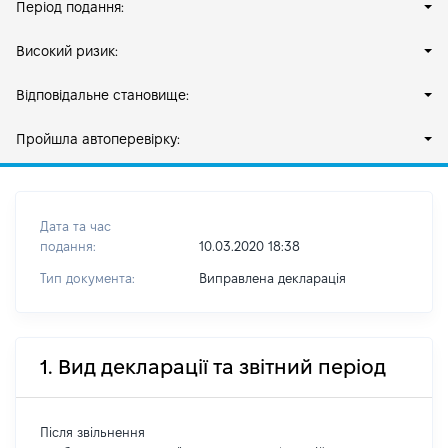
Період подання:
Високий ризик:
Відповідальне становище:
Пройшла автоперевірку:
Дата та час
подання:
10.03.2020 18:38
Тип документа:
Виправлена декларація
1. Вид декларації та звітний період
Після звільнення