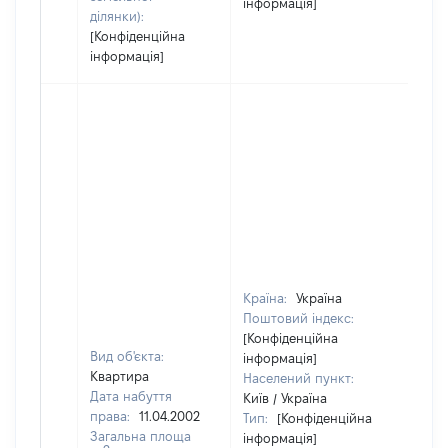
інформація]
ділянки):
[Конфіденційна
інформація]
Країна:
Україна
Поштовий індекс:
[Конфіденційна
Вид об'єкта:
інформація]
Квартира
Населений пункт:
Дата набуття
Київ / Україна
права:
11.04.2002
Тип:
[Конфіденційна
Загальна площа
інформація]