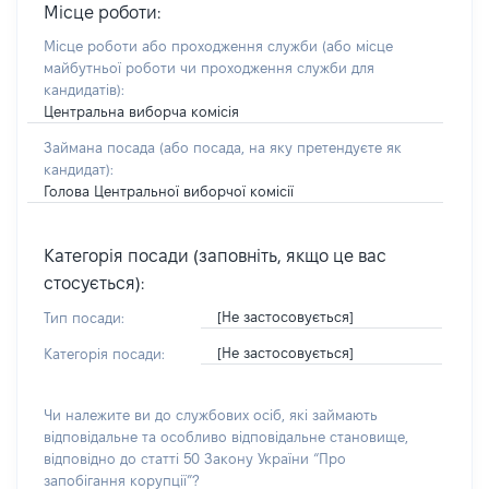
Місце роботи:
Місце роботи або проходження служби
(або місце
майбутньої роботи чи проходження служби для
кандидатів)
:
Центральна виборча комісія
Займана посада
(або посада, на яку претендуєте як
кандидат)
:
Голова Центральної виборчої комісії
Категорія посади (заповніть, якщо це вас
стосується):
[Не застосовується]
Тип посади:
[Не застосовується]
Категорія посади:
Чи належите ви до службових осіб, які займають
відповідальне та особливо відповідальне становище,
відповідно до статті 50 Закону України “Про
запобігання корупції”?