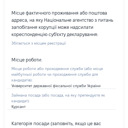
Місце фактичного проживання або поштова
адреса, на яку Національне агентство з питань
запобігання корупції може надсилати
кореспонденцію суб'єкту декларування:
Збігається з місцем реєстрації
Місце роботи:
Місце роботи або проходження служби
(або місце
майбутньої роботи чи проходження служби для
кандидатів)
:
Університет державної фіксальної служби України
Займана посада
(або посада, на яку претендуєте як
кандидат)
:
Курсант
Категорія посади (заповніть, якщо це вас