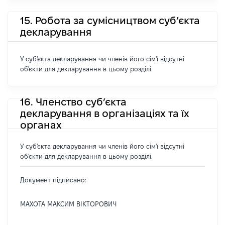
15. Робота за сумісництвом суб’єкта
декларування
У суб'єкта декларування чи членів його сім'ї відсутні
об'єкти для декларування в цьому розділі.
16. Членство суб’єкта
декларування в організаціях та їх
органах
У суб'єкта декларування чи членів його сім'ї відсутні
об'єкти для декларування в цьому розділі.
Документ підписано:
МАХОТА МАКСИМ ВІКТОРОВИЧ