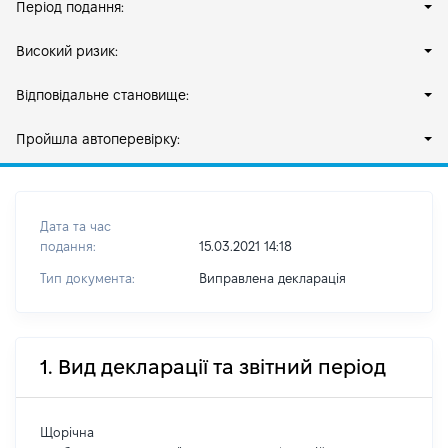
Період подання:
Високий ризик:
Відповідальне становище:
Пройшла автоперевірку:
Дата та час
подання:
15.03.2021 14:18
Тип документа:
Виправлена декларація
1. Вид декларації та звітний період
Щорічна