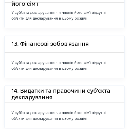
його сім'ї
У суб'єкта декларування чи членів його сім'ї відсутні
об'єкти для декларування в цьому розділі.
13. Фінансові зобов'язання
У суб'єкта декларування чи членів його сім'ї відсутні
об'єкти для декларування в цьому розділі.
14. Видатки та правочини суб'єкта
декларування
У суб'єкта декларування чи членів його сім'ї відсутні
об'єкти для декларування в цьому розділі.