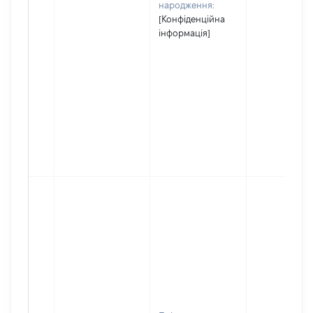
народження:
[Конфіденційна
інформація]