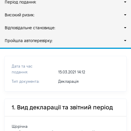
Період подання:
Високий ризик:
Відповідальне становище:
Пройшла автоперевірку:
Дата та час
подання:
15.03.2021 14:12
Тип документа:
Декларація
1. Вид декларації та звітний період
Щорічна