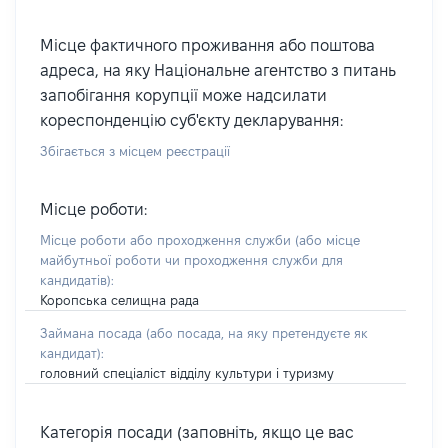
Місце фактичного проживання або поштова
адреса, на яку Національне агентство з питань
запобігання корупції може надсилати
кореспонденцію суб'єкту декларування:
Збігається з місцем реєстрації
Місце роботи:
Місце роботи або проходження служби
(або місце
майбутньої роботи чи проходження служби для
кандидатів)
:
Коропська селищна рада
Займана посада
(або посада, на яку претендуєте як
кандидат)
:
головний спеціаліст відділу культури і туризму
Категорія посади (заповніть, якщо це вас