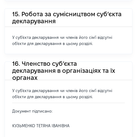
15. Робота за сумісництвом суб’єкта
декларування
У суб'єкта декларування чи членів його сім'ї відсутні
об'єкти для декларування в цьому розділі.
16. Членство суб’єкта
декларування в організаціях та їх
органах
У суб'єкта декларування чи членів його сім'ї відсутні
об'єкти для декларування в цьому розділі.
Документ підписано:
КУЗЬМЕНКО ТЕТЯНА ІВАНІВНА