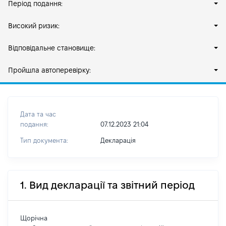
Період подання:
Високий ризик:
Відповідальне становище:
Пройшла автоперевірку:
Дата та час
подання:
07.12.2023 21:04
Тип документа:
Декларація
1. Вид декларації та звітний період
Щорічна