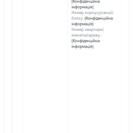
[Конфіденційна
інформація]
Номер корпусу/секції/
блоку:
[Конфіденційна
інформація]
Номер квартири/
кімнати/гаражу:
[Конфіденційна
інформація]