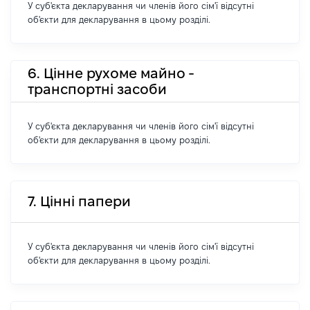
У суб'єкта декларування чи членів його сім'ї відсутні
об'єкти для декларування в цьому розділі.
6. Цінне рухоме майно -
транспортні засоби
У суб'єкта декларування чи членів його сім'ї відсутні
об'єкти для декларування в цьому розділі.
7. Цінні папери
У суб'єкта декларування чи членів його сім'ї відсутні
об'єкти для декларування в цьому розділі.