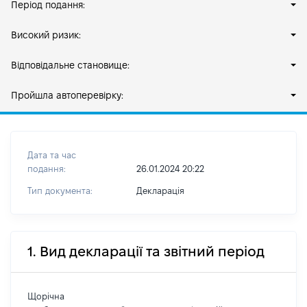
Період подання:
Високий ризик:
Відповідальне становище:
Пройшла автоперевірку:
Дата та час
подання:
26.01.2024 20:22
Тип документа:
Декларація
1. Вид декларації та звітний період
Щорічна