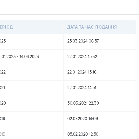
ЕРІОД
ДАТА ТА ЧАС ПОДАННЯ
023
25.03.2024 06:57
1.01.2023 - 14.04.2023
22.01.2024 15:32
022
22.01.2024 15:16
021
22.01.2024 14:51
020
30.03.2021 22:30
019
02.07.2020 14:09
019
05.02.2020 12:50