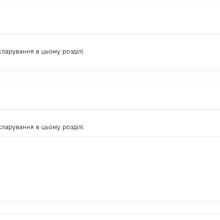
екларування в цьому розділі.
екларування в цьому розділі.