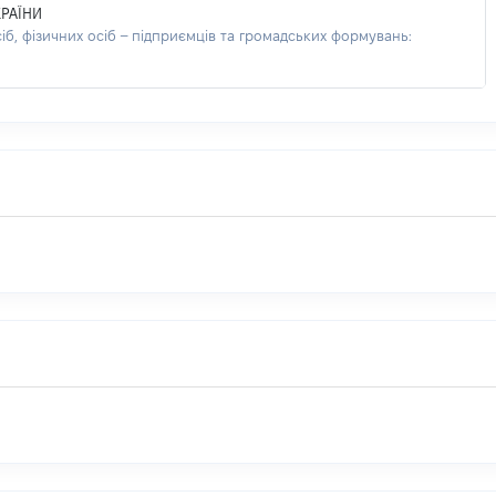
РАЇНИ
б, фізичних осіб – підприємців та громадських формувань: