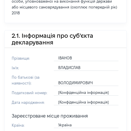
особи, уповноваженої на виконання функцій держави
або місцевого самоврядування (охоплює попередній рік)
2018
2.1. Інформація про суб'єкта
декларування
ІВАНОВ
Прізвище:
ВЛАДИСЛАВ
Ім'я:
По батькові (за
ВОЛОДИМИРОВИЧ
наявності):
[Конфіденційна інформація]
Податковий номер:
[Конфіденційна інформація]
Дата народження:
Зареєстроване місце проживання
Україна
Країна: