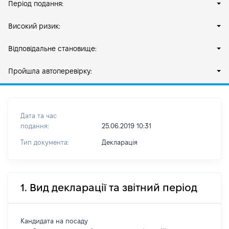
Період подання:
Високий ризик:
Відповідальне становище:
Пройшла автоперевірку:
Дата та час
подання:
25.06.2019 10:31
Тип документа:
Декларація
1. Вид декларації та звітний період
Кандидата на посаду