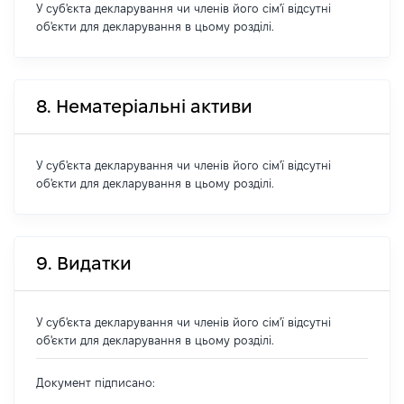
У суб'єкта декларування чи членів його сім'ї відсутні
об'єкти для декларування в цьому розділі.
8. Нематеріальні активи
У суб'єкта декларування чи членів його сім'ї відсутні
об'єкти для декларування в цьому розділі.
9. Видатки
У суб'єкта декларування чи членів його сім'ї відсутні
об'єкти для декларування в цьому розділі.
Документ підписано: