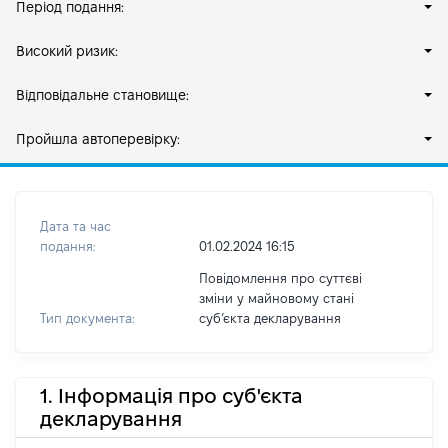
Період подання:
Високий ризик:
Відповідальне становище:
Пройшла автоперевірку:
Дата та час
подання:
01.02.2024 16:15
Повідомлення про суттєві
зміни у майновому стані
Тип документа:
субʼєкта декларування
1. Інформація про суб'єкта
декларування