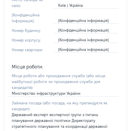
Київ / Україна
село:
[Конфіденційна
[Конфіденційна інформація]
Інформація]:
[Конфіденційна інформація]
Номер будинку:
[Конфіденційна інформація]
Номер корпусу:
[Конфіденційна інформація]
Номер квартири:
Місце роботи:
Місце роботи або проходження служби
(або місце
майбутньої роботи чи проходження служби для
кандидатів)
:
Міністерство інфраструктури України
Займана посада
(або посада, на яку претендуєте як
кандидат)
:
Державний експерт експертної групи з питань
планування державної політики Директорату
стратегічного планування та координації державної