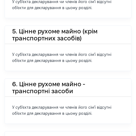
У суб'єкта декларування чи членів його сім'ї відсутні
об'єкти для декларування в цьому розділі.
5. Цінне рухоме майно (крім
транспортних засобів)
У суб'єкта декларування чи членів його сім'ї відсутні
об'єкти для декларування в цьому розділі.
6. Цінне рухоме майно -
транспортні засоби
У суб'єкта декларування чи членів його сім'ї відсутні
об'єкти для декларування в цьому розділі.