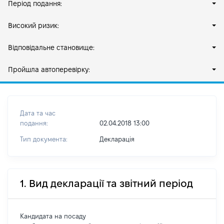
Період подання:
Високий ризик:
Відповідальне становище:
Пройшла автоперевірку:
Дата та час
подання:
02.04.2018 13:00
Тип документа:
Декларація
1. Вид декларації та звітний період
Кандидата на посаду