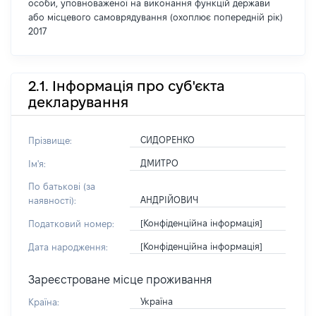
особи, уповноваженої на виконання функцій держави
або місцевого самоврядування (охоплює попередній рік)
2017
2.1. Інформація про суб'єкта
декларування
СИДОРЕНКО
Прізвище:
ДМИТРО
Ім'я:
По батькові (за
АНДРІЙОВИЧ
наявності):
[Конфіденційна інформація]
Податковий номер:
[Конфіденційна інформація]
Дата народження:
Зареєстроване місце проживання
Україна
Країна: