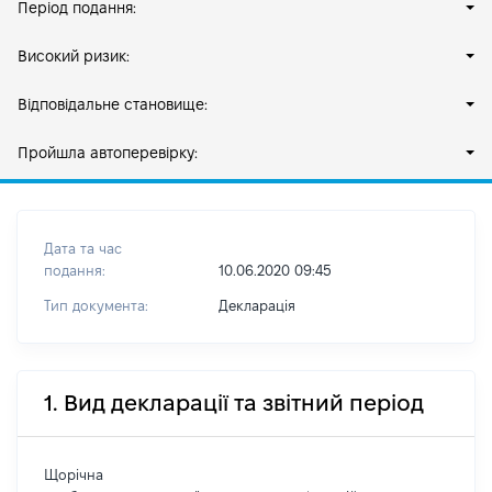
Період подання:
Високий ризик:
Відповідальне становище:
Пройшла автоперевірку:
Дата та час
подання:
10.06.2020 09:45
Тип документа:
Декларація
1. Вид декларації та звітний період
Щорічна