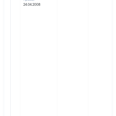
24.04.2008