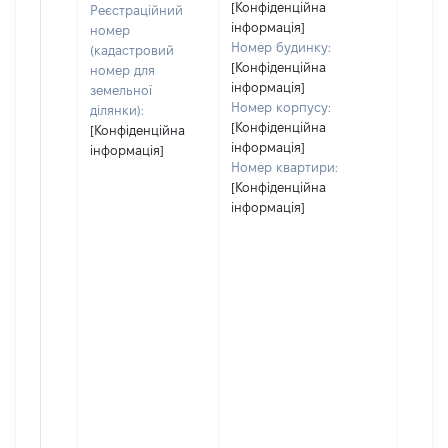
[Конфіденційна
Реєстраційний
інформація]
номер
Номер будинку:
(кадастровий
[Конфіденційна
номер для
інформація]
земельної
Номер корпусу:
ділянки):
[Конфіденційна
[Конфіденційна
інформація]
інформація]
Номер квартири:
[Конфіденційна
інформація]