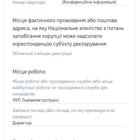
[Конфіденційна інформація]
Номер квартири:
Місце фактичного проживання або поштова
адреса, на яку Національне агентство з питань
запобігання корупції може надсилати
кореспонденцію суб'єкту декларування:
Збігається з місцем реєстрації
Місце роботи:
Місце роботи або проходження служби
(або місце
майбутньої роботи чи проходження служби для
кандидатів)
:
ЛКП Львівелектротранс
Займана посада
(або посада, на яку претендуєте як
кандидат)
:
Директор