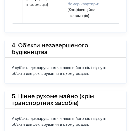
Номер квартири:
інформація]
[Конфіденційна
інформація]
4. Об'єкти незавершеного
будівництва
У суб'єкта декларування чи членів його сім'ї відсутні
об'єкти для декларування в цьому розділі.
5. Цінне рухоме майно (крім
транспортних засобів)
У суб'єкта декларування чи членів його сім'ї відсутні
об'єкти для декларування в цьому розділі.