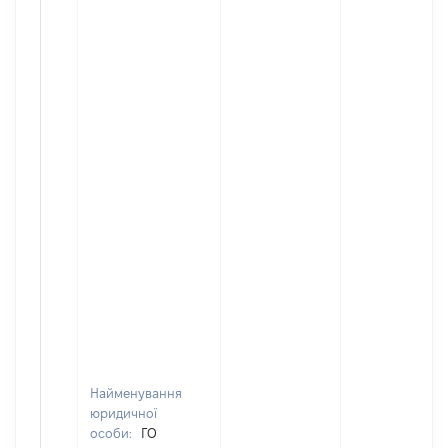
Найменування
юридичної
особи:
ГО