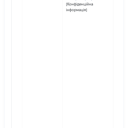
[Конфіденційна
інформація]