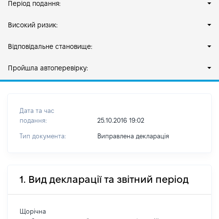
Період подання:
Високий ризик:
Відповідальне становище:
Пройшла автоперевірку:
Дата та час
подання:
25.10.2016 19:02
Тип документа:
Виправлена декларація
1. Вид декларації та звітний період
Щорічна