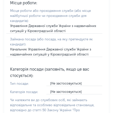
Місце роботи:
Місце роботи або проходження служби
(або місце
майбутньої роботи чи проходження служби для
кандидатів)
:
Управління Державної служби України з надзвичайних
ситуацій у Кіровоградській області
Займана посада
(або посада, на яку претендуєте як
кандидат)
:
Начальник Управління Державної служби України з
надзвичайних ситуацій у Кіровоградській області
Категорія посади (заповніть, якщо це вас
стосується):
[Не застосовується]
Тип посади:
[Не застосовується]
Категорія посади:
Чи належите ви до службових осіб, які займають
відповідальне та особливо відповідальне становище,
відповідно до статті 50 Закону України “Про