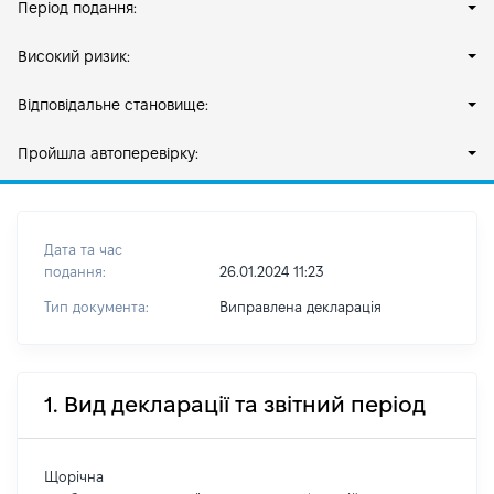
Період подання:
Високий ризик:
Відповідальне становище:
Пройшла автоперевірку:
Дата та час
подання:
26.01.2024 11:23
Тип документа:
Виправлена декларація
1. Вид декларації та звітний період
Щорічна