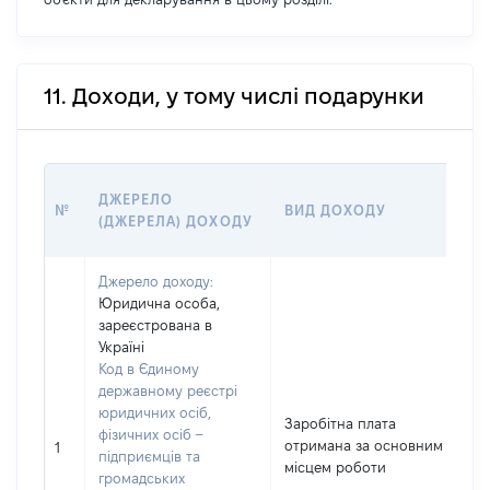
11. Доходи, у тому числі подарунки
ДЖЕРЕЛО
№
ВИД ДОХОДУ
(ДЖЕРЕЛА) ДОХОДУ
Джерело доходу:
Юридична особа,
зареєстрована в
Україні
Код в Єдиному
державному реєстрі
юридичних осіб,
Заробітна плата
фізичних осіб –
отримана за основним
1
підприємців та
місцем роботи
громадських