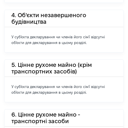
4. Об'єкти незавершеного
будівництва
У суб'єкта декларування чи членів його сім'ї відсутні
об'єкти для декларування в цьому розділі.
5. Цінне рухоме майно (крім
транспортних засобів)
У суб'єкта декларування чи членів його сім'ї відсутні
об'єкти для декларування в цьому розділі.
6. Цінне рухоме майно -
транспортні засоби