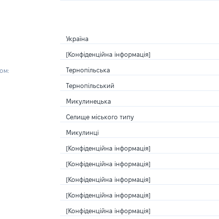
Україна
[Конфіденційна інформація]
Тернопільська
ом:
Тернопільський
Микулинецька
Селище міського типу
Микулинці
[Конфіденційна інформація]
[Конфіденційна інформація]
[Конфіденційна інформація]
[Конфіденційна інформація]
[Конфіденційна інформація]