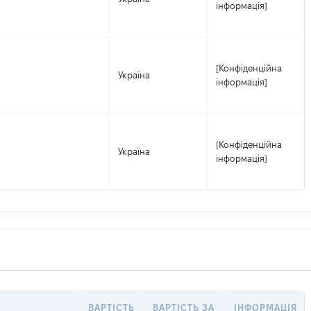
інформація]
[Конфіденційна
Україна
інформація]
[Конфіденційна
Україна
інформація]
ВАРТІСТЬ
ВАРТІСТЬ ЗА
ІНФОРМАЦІЯ