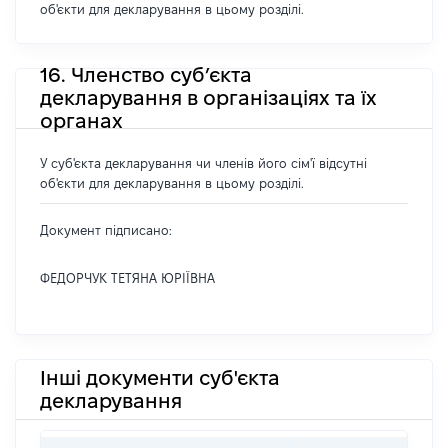
об'єкти для декларування в цьому розділі.
16. Членство суб’єкта
декларування в організаціях та їх
органах
У суб'єкта декларування чи членів його сім'ї відсутні
об'єкти для декларування в цьому розділі.
Документ підписано:
ФЕДОРЧУК ТЕТЯНА ЮРІЇВНА
Інші документи суб'єкта
декларування