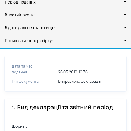
Період подання:
Високий ризик:
Відповідальне становище:
Пройшла автоперевірку:
Дата та час
подання:
26.03.2019 16:36
Тип документа:
Виправлена декларація
1. Вид декларації та звітний період
Щорічна