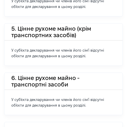
У суб'єкта декларування чи членів його сім'ї відсутні
об'єкти для декларування в цьому розділі.
5. Цінне рухоме майно (крім
транспортних засобів)
У суб'єкта декларування чи членів його сім'ї відсутні
об'єкти для декларування в цьому розділі.
6. Цінне рухоме майно -
транспортні засоби
У суб'єкта декларування чи членів його сім'ї відсутні
об'єкти для декларування в цьому розділі.