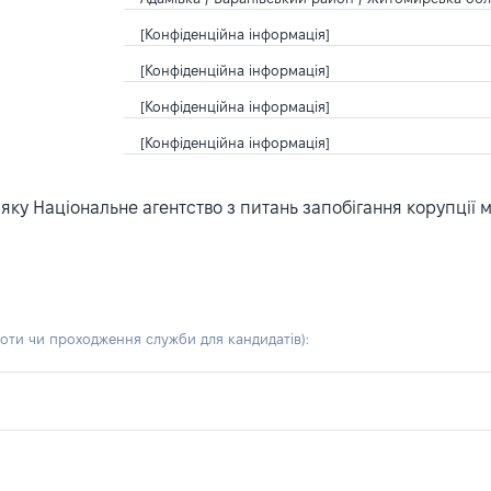
[Конфіденційна інформація]
[Конфіденційна інформація]
[Конфіденційна інформація]
[Конфіденційна інформація]
ку Національне агентство з питань запобігання корупції 
боти чи проходження служби для кандидатів)
: