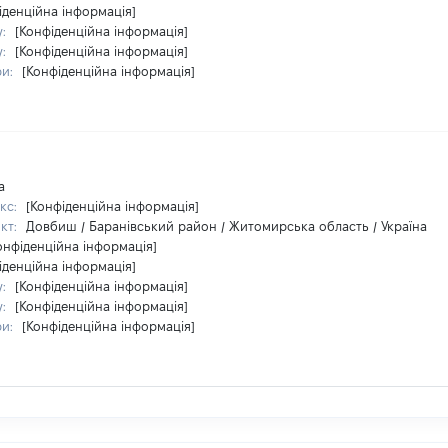
іденційна інформація]
у:
[Конфіденційна інформація]
у:
[Конфіденційна інформація]
ри:
[Конфіденційна інформація]
а
кс:
[Конфіденційна інформація]
кт:
Довбиш / Баранівський район / Житомирська область / Україна
онфіденційна інформація]
іденційна інформація]
у:
[Конфіденційна інформація]
у:
[Конфіденційна інформація]
ри:
[Конфіденційна інформація]