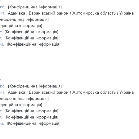
а
кс:
[Конфіденційна інформація]
кт:
Адамівка / Баранівський район / Житомирська область / Україна
онфіденційна інформація]
іденційна інформація]
у:
[Конфіденційна інформація]
у:
[Конфіденційна інформація]
ри:
[Конфіденційна інформація]
а
кс:
[Конфіденційна інформація]
кт:
Адамівка / Баранівський район / Житомирська область / Україна
онфіденційна інформація]
іденційна інформація]
у:
[Конфіденційна інформація]
у:
[Конфіденційна інформація]
ри:
[Конфіденційна інформація]