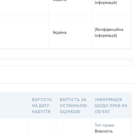
інформація]
[Конфіденційна
Україна
інформація]
ВАРТІСТЬ
ВАРТІСТЬ ЗА
ІНФОРМАЦІЯ
НА ДАТУ
ОСТАННЬОЮ
ЩОДО ПРАВ НА
НАБУТТЯ
ОЦІНКОЮ
ОБ'ЄКТ
Тип права:
Власність