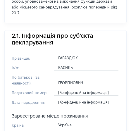
особи, уповноваженої на виконання функцій держави
або місцевого самоврядування (охоплює попередній рік)
2017
2.1. Інформація про суб'єкта
декларування
ГАРАЗДЮК
Прізвище:
ВАСИЛЬ
Ім'я:
По батькові (за
ГЕОРГІЙОВИЧ
наявності):
[Конфіденційна інформація]
Податковий номер:
[Конфіденційна інформація]
Дата народження:
Зареєстроване місце проживання
Україна
Країна: