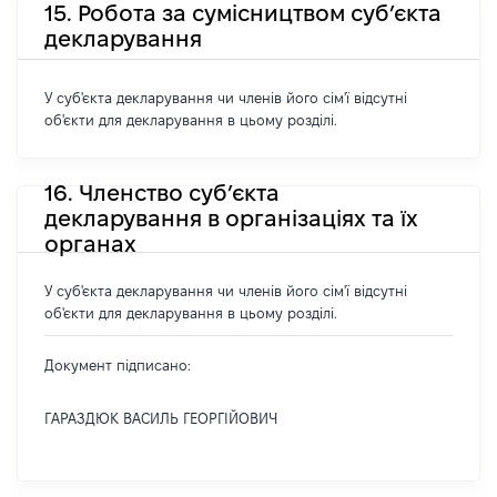
15. Робота за сумісництвом суб’єкта
декларування
У суб'єкта декларування чи членів його сім'ї відсутні
об'єкти для декларування в цьому розділі.
16. Членство суб’єкта
декларування в організаціях та їх
органах
У суб'єкта декларування чи членів його сім'ї відсутні
об'єкти для декларування в цьому розділі.
Документ підписано:
ГАРАЗДЮК ВАСИЛЬ ГЕОРГІЙОВИЧ