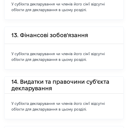
У суб'єкта декларування чи членів його сім'ї відсутні
об'єкти для декларування в цьому розділі.
13. Фінансові зобов'язання
У суб'єкта декларування чи членів його сім'ї відсутні
об'єкти для декларування в цьому розділі.
14. Видатки та правочини суб'єкта
декларування
У суб'єкта декларування чи членів його сім'ї відсутні
об'єкти для декларування в цьому розділі.