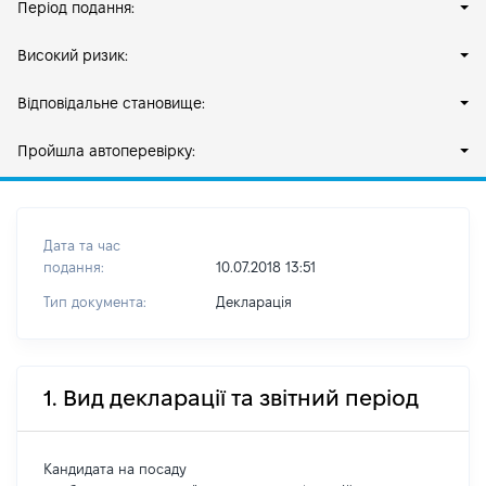
Період подання:
Високий ризик:
Відповідальне становище:
Пройшла автоперевірку:
Дата та час
подання:
10.07.2018 13:51
Тип документа:
Декларація
1. Вид декларації та звітний період
Кандидата на посаду