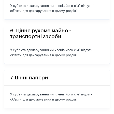
У суб'єкта декларування чи членів його сім'ї відсутні
об'єкти для декларування в цьому розділі.
6. Цінне рухоме майно -
транспортні засоби
У суб'єкта декларування чи членів його сім'ї відсутні
об'єкти для декларування в цьому розділі.
7. Цінні папери
У суб'єкта декларування чи членів його сім'ї відсутні
об'єкти для декларування в цьому розділі.