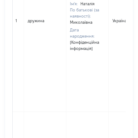
Ім'я:
Наталія
По батькові (за
наявності):
1
дружина
Україна
Миколаївна
Дата
народження:
[Конфіденційна
інформація]