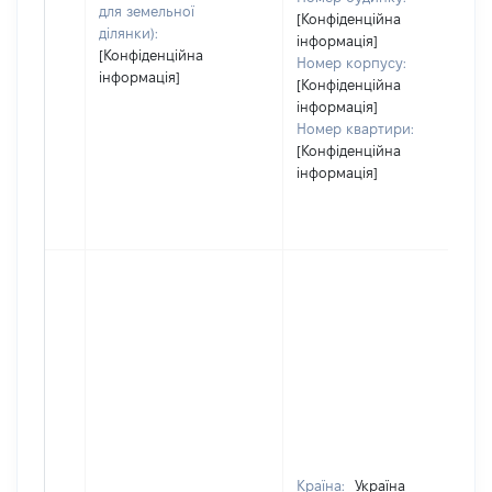
для земельної
[Конфіденційна
ділянки):
інформація]
[Конфіденційна
Номер корпусу:
інформація]
[Конфіденційна
інформація]
Номер квартири:
[Конфіденційна
інформація]
Країна:
Україна