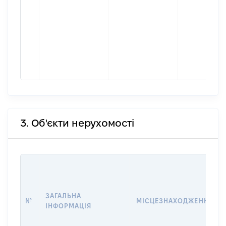
3. Об'єкти нерухомості
ЗАГАЛЬНА
№
МІСЦЕЗНАХОДЖЕННЯ
ІНФОРМАЦІЯ