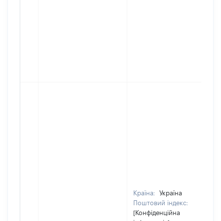
Країна:
Україна
Поштовий індекс:
[Конфіденційна