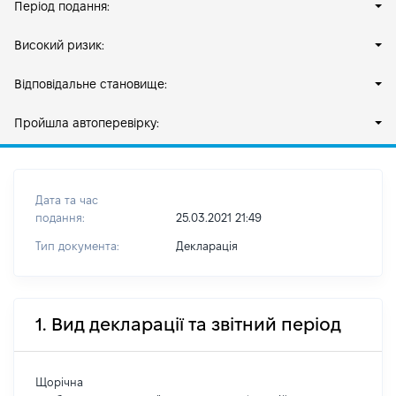
Період подання:
Високий ризик:
Відповідальне становище:
Пройшла автоперевірку:
Дата та час
подання:
25.03.2021 21:49
Тип документа:
Декларація
1. Вид декларації та звітний період
Щорічна