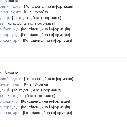
а:
Україна
овий індекс:
[Конфіденційна інформація]
лений пункт:
Київ / Україна
улиці:
[Конфіденційна інформація]
ця:
[Конфіденційна інформація]
р будинку:
[Конфіденційна інформація]
р корпусу:
[Конфіденційна інформація]
р квартири:
[Конфіденційна інформація]
а:
Україна
овий індекс:
[Конфіденційна інформація]
лений пункт:
Київ / Україна
улиці:
[Конфіденційна інформація]
ця:
[Конфіденційна інформація]
р будинку:
[Конфіденційна інформація]
р корпусу:
[Конфіденційна інформація]
р квартири:
[Конфіденційна інформація]