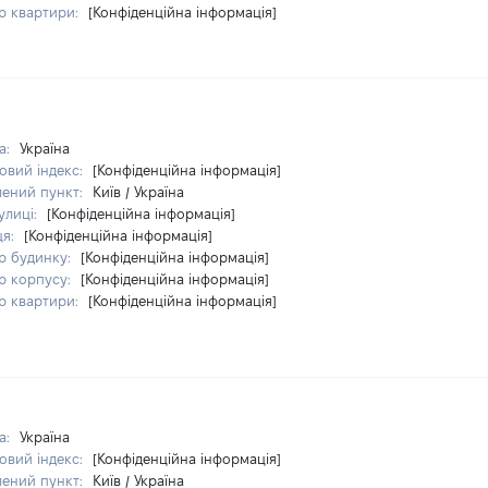
р квартири:
[Конфіденційна інформація]
а:
Україна
овий індекс:
[Конфіденційна інформація]
лений пункт:
Київ / Україна
улиці:
[Конфіденційна інформація]
ця:
[Конфіденційна інформація]
р будинку:
[Конфіденційна інформація]
р корпусу:
[Конфіденційна інформація]
р квартири:
[Конфіденційна інформація]
а:
Україна
овий індекс:
[Конфіденційна інформація]
лений пункт:
Київ / Україна